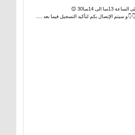
👇و سيتم الإتصال بكم لتأكيد التسجيل فيما بعد ….