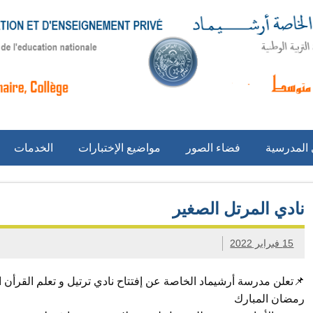
 المدرسية
فضاء الصور
مواضيع الإختبارات
الخدمات
نادي المرتل الصغير
15 فبراير 2022
📌تعلن مدرسة أرشيماد الخاصة عن إفتتاح نادي ترتيل و تعلم القرأن 
رمضان المبارك