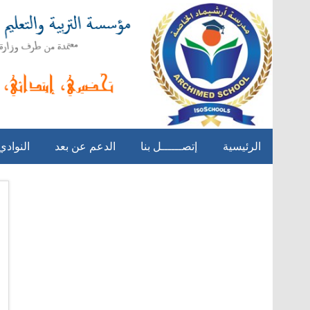
الرئيسية
إتصــــــل بنا
الدعم عن بعد
النوادي