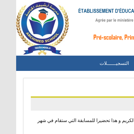
التسجيــــــلات
الكريم و هذا تحضيرا للمسابقة التي ستقام في شهر