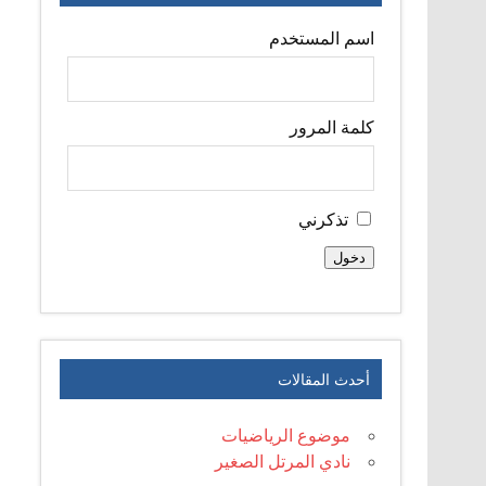
اسم المستخدم
كلمة المرور
تذكرني
دخول
أحدث المقالات
موضوع الرياضيات
نادي المرتل الصغير