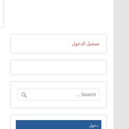
تسجيل الدخول
دخول