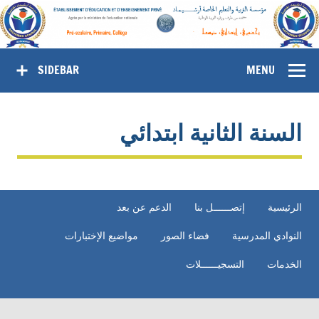
SIDEBAR
MENU
السنة الثانية ابتدائي
الرئيسية
إتصــــــل بنا
الدعم عن بعد
النوادي المدرسية
فضاء الصور
مواضيع الإختبارات
الخدمات
التسجيــــــلات